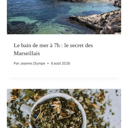
Le bain de mer à 7h : le secret des
Marseillais
Par
Jeanne.Olympe
9 août 2026