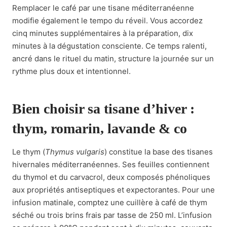
Remplacer le café par une tisane méditerranéenne
modifie également le tempo du réveil. Vous accordez
cinq minutes supplémentaires à la préparation, dix
minutes à la dégustation consciente. Ce temps ralenti,
ancré dans le rituel du matin, structure la journée sur un
rythme plus doux et intentionnel.
Bien choisir sa tisane d’hiver :
thym, romarin, lavande & co
Le thym (
Thymus vulgaris
) constitue la base des tisanes
hivernales méditerranéennes. Ses feuilles contiennent
du thymol et du carvacrol, deux composés phénoliques
aux propriétés antiseptiques et expectorantes. Pour une
infusion matinale, comptez une cuillère à café de thym
séché ou trois brins frais par tasse de 250 ml. L’infusion