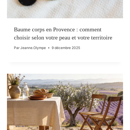
Baume corps en Provence : comment
choisir selon votre peau et votre territoire
Par
Jeanne.Olympe
9 décembre 2025