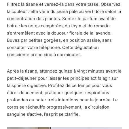
Filtrez la tisane et versez-la dans votre tasse. Observez
la couleur : elle varie du jaune pâle au vert doré selon la
concentration des plantes. Sentez le parfum avant de
boire : les notes camphrées du thym et du romarin
s’entremêlent avec la douceur florale de la lavande.
Buvez par petites gorgées, en position assise, sans
consulter votre téléphone. Cette dégustation
consciente prend cinq à dix minutes.
Après la tisane, attendez quinze à vingt minutes avant le
petit-déjeuner pour laisser les principes actifs agir sur
la sphère digestive. Profitez de ce temps pour vous
étirer doucement, pratiquer quelques respirations
profondes ou noter trois intentions pour la journée. Le
corps se réchauffe progressivement, la circulation
sanguine s’active, l’esprit se clarifie.