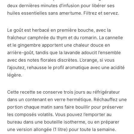
deux dernières minutes d’infusion pour libérer ses
huiles essentielles sans amertume. Filtrez et servez.
Le goût est herbacé en première bouche, avec la
fraîcheur camphrée du thym et du romarin. La cannelle
et le gingembre apportent une chaleur douce en
arrière-goût, tandis que la lavande adoucit l’ensemble
avec des notes florales discrètes. L’orange, si vous
l’ajoutez, rehausse le profil aromatique avec une acidité
légère.
Cette recette se conserve trois jours au réfrigérateur
dans un contenant en verre hermétique. Réchauffez une
portion chaque matin sans faire bouillir pour préserver
les composés volatils. Vous pouvez l’emporter au
bureau dans une bouteille isotherme, ou en préparer
une version allongée (1 litre) pour toute la semaine.