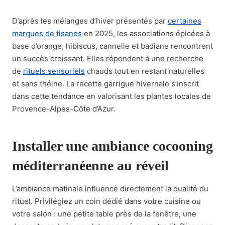
D’après les mélanges d’hiver présentés par
certaines
marques de tisanes
en 2025, les associations épicées à
base d’orange, hibiscus, cannelle et badiane rencontrent
un succès croissant. Elles répondent à une recherche
de
rituels sensoriels
chauds tout en restant naturelles
et sans théine. La recette garrigue hivernale s’inscrit
dans cette tendance en valorisant les plantes locales de
Provence-Alpes-Côte d’Azur.
Installer une ambiance cocooning
méditerranéenne au réveil
L’ambiance matinale influence directement la qualité du
rituel. Privilégiez un coin dédié dans votre cuisine ou
votre salon : une petite table près de la fenêtre, une