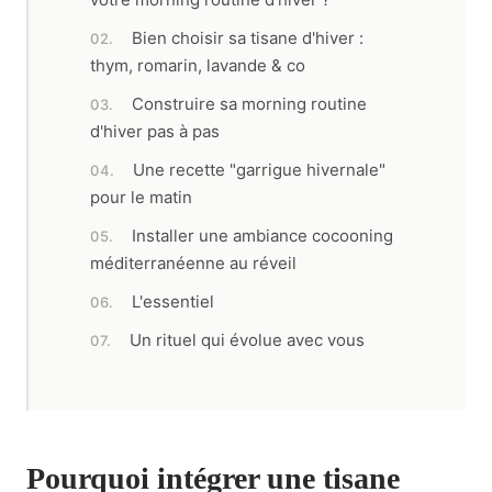
Bien choisir sa tisane d'hiver :
thym, romarin, lavande & co
Construire sa morning routine
d'hiver pas à pas
Une recette "garrigue hivernale"
pour le matin
Installer une ambiance cocooning
méditerranéenne au réveil
L'essentiel
Un rituel qui évolue avec vous
Pourquoi intégrer une tisane