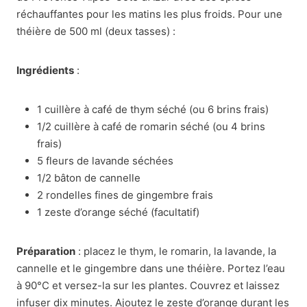
réchauffantes pour les matins les plus froids. Pour une
théière de 500 ml (deux tasses) :
Ingrédients
:
1 cuillère à café de thym séché (ou 6 brins frais)
1/2 cuillère à café de romarin séché (ou 4 brins
frais)
5 fleurs de lavande séchées
1/2 bâton de cannelle
2 rondelles fines de gingembre frais
1 zeste d’orange séché (facultatif)
Préparation
: placez le thym, le romarin, la lavande, la
cannelle et le gingembre dans une théière. Portez l’eau
à 90°C et versez-la sur les plantes. Couvrez et laissez
infuser dix minutes. Ajoutez le zeste d’orange durant les