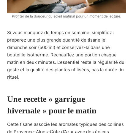
Profiter de la douceur du soleil matinal pour un moment de lecture.
Si vous manquez de temps en semaine, simplifiez :
préparez une plus grande quantité de tisane le
dimanche soir (500 ml) et conservez-la dans une
bouteille isotherme. Réchauffez une portion chaque
matin en deux minutes. L’essentiel reste la régularité du
geste et la qualité des plantes utilisées, pas la durée du
rituel.
Une recette « garrigue
hivernale » pour le matin
Cette tisane associe les aromates typiques des collines
de Provence-Alpes-Côte d’Azur avec des épices