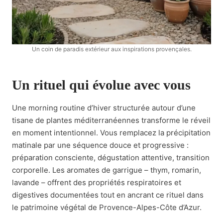
Un coin de paradis extérieur aux inspirations provençales.
Un rituel qui évolue avec vous
Une morning routine d’hiver structurée autour d’une
tisane de plantes méditerranéennes transforme le réveil
en moment intentionnel. Vous remplacez la précipitation
matinale par une séquence douce et progressive :
préparation consciente, dégustation attentive, transition
corporelle. Les aromates de garrigue – thym, romarin,
lavande – offrent des propriétés respiratoires et
digestives documentées tout en ancrant ce rituel dans
le patrimoine végétal de Provence-Alpes-Côte d’Azur.