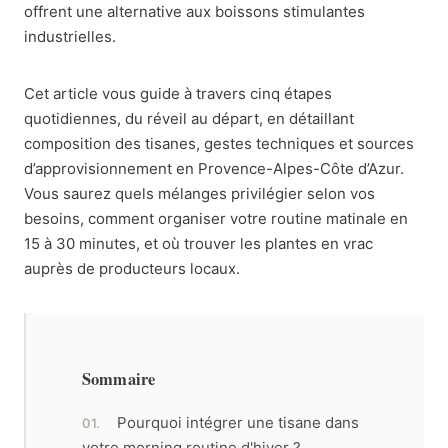
offrent une alternative aux boissons stimulantes
industrielles.
Cet article vous guide à travers cinq étapes
quotidiennes, du réveil au départ, en détaillant
composition des tisanes, gestes techniques et sources
d’approvisionnement en Provence-Alpes-Côte d’Azur.
Vous saurez quels mélanges privilégier selon vos
besoins, comment organiser votre routine matinale en
15 à 30 minutes, et où trouver les plantes en vrac
auprès de producteurs locaux.
Sommaire
Pourquoi intégrer une tisane dans
votre morning routine d'hiver ?