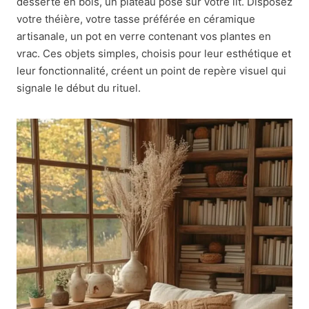
desserte en bois, un plateau posé sur votre lit. Disposez
votre théière, votre tasse préférée en céramique
artisanale, un pot en verre contenant vos plantes en
vrac. Ces objets simples, choisis pour leur esthétique et
leur fonctionnalité, créent un point de repère visuel qui
signale le début du rituel.