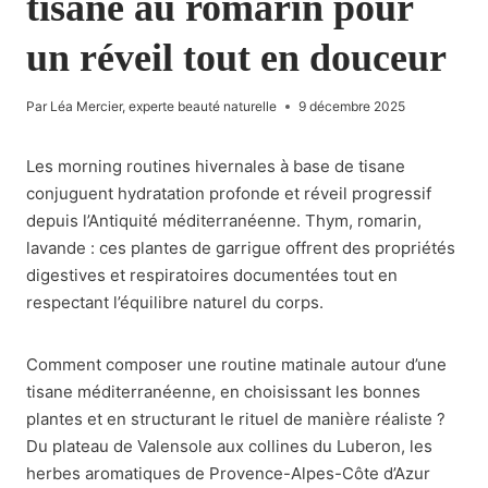
tisane au romarin pour
un réveil tout en douceur
Par
Léa Mercier, experte beauté naturelle
9 décembre 2025
Les morning routines hivernales à base de tisane
conjuguent hydratation profonde et réveil progressif
depuis l’Antiquité méditerranéenne. Thym, romarin,
lavande : ces plantes de garrigue offrent des propriétés
digestives et respiratoires documentées tout en
respectant l’équilibre naturel du corps.
Comment composer une routine matinale autour d’une
tisane méditerranéenne, en choisissant les bonnes
plantes et en structurant le rituel de manière réaliste ?
Du plateau de Valensole aux collines du Luberon, les
herbes aromatiques de Provence-Alpes-Côte d’Azur