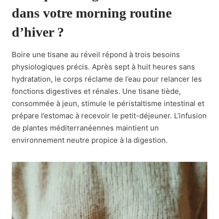
dans votre morning routine
d’hiver ?
Boire une tisane au réveil répond à trois besoins
physiologiques précis. Après sept à huit heures sans
hydratation, le corps réclame de l’eau pour relancer les
fonctions digestives et rénales. Une tisane tiède,
consommée à jeun, stimule le péristaltisme intestinal et
prépare l’estomac à recevoir le petit-déjeuner. L’infusion
de plantes méditerranéennes maintient un
environnement neutre propice à la digestion.