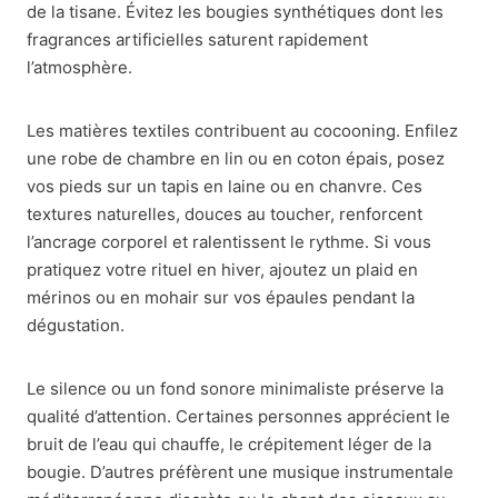
de la tisane. Évitez les bougies synthétiques dont les
fragrances artificielles saturent rapidement
l’atmosphère.
Les matières textiles contribuent au cocooning. Enfilez
une robe de chambre en lin ou en coton épais, posez
vos pieds sur un tapis en laine ou en chanvre. Ces
textures naturelles, douces au toucher, renforcent
l’ancrage corporel et ralentissent le rythme. Si vous
pratiquez votre rituel en hiver, ajoutez un plaid en
mérinos ou en mohair sur vos épaules pendant la
dégustation.
Le silence ou un fond sonore minimaliste préserve la
qualité d’attention. Certaines personnes apprécient le
bruit de l’eau qui chauffe, le crépitement léger de la
bougie. D’autres préfèrent une musique instrumentale