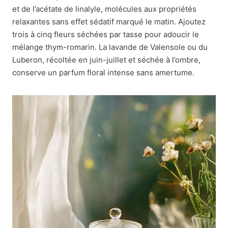
et de l’acétate de linalyle, molécules aux propriétés
relaxantes sans effet sédatif marqué le matin. Ajoutez
trois à cinq fleurs séchées par tasse pour adoucir le
mélange thym-romarin. La lavande de Valensole ou du
Luberon, récoltée en juin-juillet et séchée à l’ombre,
conserve un parfum floral intense sans amertume.