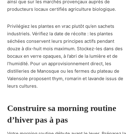
ainsi que sur les marchés provençaux auprès de
producteurs locaux certifiés agriculture biologique.
Privilégiez les plantes en vrac plutôt qu’en sachets
industriels. Vérifiez la date de récolte : les plantes
séchées conservent leurs principes actifs pendant
douze à dix-huit mois maximum. Stockez-les dans des
bocaux en verre opaques, à l’abri de la lumière et de
l’humidité. Pour un approvisionnement direct, les
distilleries de Manosque ou les fermes du plateau de
Valensole proposent thym, romarin et lavande issus de
leurs cultures.
Construire sa morning routine
d’hiver pas à pas
Votre morning routine débute avant le lever. Préparez la