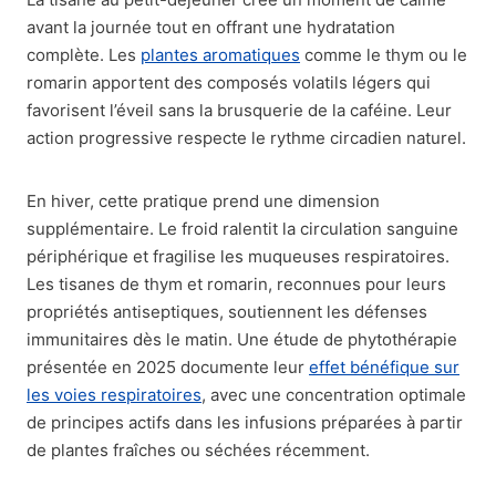
avant la journée tout en offrant une hydratation
complète. Les
plantes aromatiques
comme le thym ou le
romarin apportent des composés volatils légers qui
favorisent l’éveil sans la brusquerie de la caféine. Leur
action progressive respecte le rythme circadien naturel.
En hiver, cette pratique prend une dimension
supplémentaire. Le froid ralentit la circulation sanguine
périphérique et fragilise les muqueuses respiratoires.
Les tisanes de thym et romarin, reconnues pour leurs
propriétés antiseptiques, soutiennent les défenses
immunitaires dès le matin. Une étude de phytothérapie
présentée en 2025 documente leur
effet bénéfique sur
les voies respiratoires
, avec une concentration optimale
de principes actifs dans les infusions préparées à partir
de plantes fraîches ou séchées récemment.