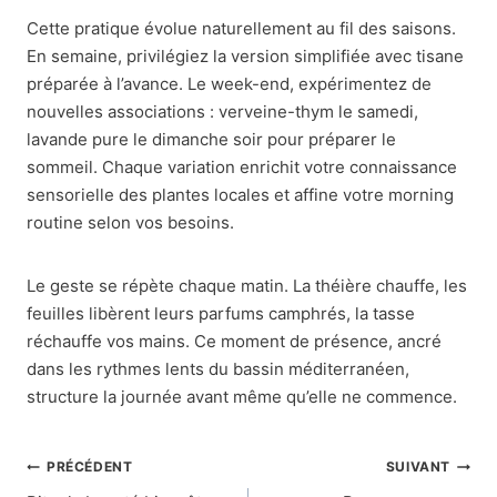
Cette pratique évolue naturellement au fil des saisons.
En semaine, privilégiez la version simplifiée avec tisane
préparée à l’avance. Le week-end, expérimentez de
nouvelles associations : verveine-thym le samedi,
lavande pure le dimanche soir pour préparer le
sommeil. Chaque variation enrichit votre connaissance
sensorielle des plantes locales et affine votre morning
routine selon vos besoins.
Le geste se répète chaque matin. La théière chauffe, les
feuilles libèrent leurs parfums camphrés, la tasse
réchauffe vos mains. Ce moment de présence, ancré
dans les rythmes lents du bassin méditerranéen,
structure la journée avant même qu’elle ne commence.
Navigation
PRÉCÉDENT
SUIVANT