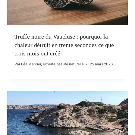
Truffe noire du Vaucluse : pourquoi la
chaleur détruit en trente secondes ce que
trois mois ont créé
Par
Léa Mercier, experte beauté naturelle
25 mars 2026