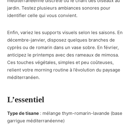
méditerranéenne discrète ou le chant des oiseaux au
jardin. Testez plusieurs ambiances sonores pour
identifier celle qui vous convient.
Enfin, variez les supports visuels selon les saisons. En
décembre-janvier, disposez quelques branches de
cyprès ou de romarin dans un vase sobre. En février,
anticipez le printemps avec des rameaux de mimosa.
Ces touches végétales, simples et peu coûteuses,
relient votre morning routine à l’évolution du paysage
méditerranéen.
L’essentiel
Type de tisane
: mélange thym-romarin-lavande (base
garrigue méditerranéenne)