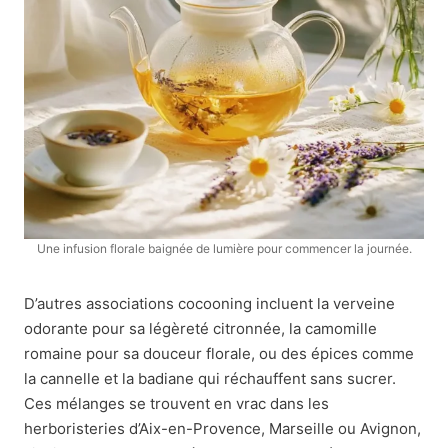
Une infusion florale baignée de lumière pour commencer la journée.
D’autres associations cocooning incluent la verveine
odorante pour sa légèreté citronnée, la camomille
romaine pour sa douceur florale, ou des épices comme
la cannelle et la badiane qui réchauffent sans sucrer.
Ces mélanges se trouvent en vrac dans les
herboristeries d’Aix-en-Provence, Marseille ou Avignon,