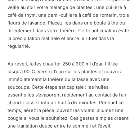
veille au soir votre mélange de plantes : une cuillère à
café de thym, une demi-cuillère à café de romarin, trois
fleurs de lavande. Placez-les dans une boule à thé ou
directement dans votre théière. Cette anticipation évite
la précipitation matinale et ancre le rituel dans la
régularité.
Au réveil, faites chauffer 250 à 300 ml d’eau filtrée
jusqu’à 90°C. Versez l’eau sur les plantes et couvrez
immédiatement la théière ou la tasse avec une
soucoupe. Cette étape est capitale : les huiles
essentielles s’évaporent rapidement au contact de l’air
chaud. Laissez infuser huit à dix minutes. Pendant ce
temps, aérez la pièce, ouvrez les volets, allumez une
bougie si vous le souhaitez. Ces gestes simples créent
une transition douce entre le sommeil et l’éveil.