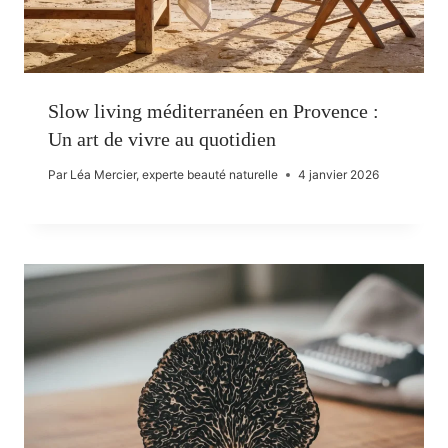
Slow living méditerranéen en Provence :
Un art de vivre au quotidien
Par
Léa Mercier, experte beauté naturelle
4 janvier 2026