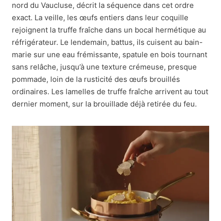
nord du Vaucluse, décrit la séquence dans cet ordre
exact. La veille, les œufs entiers dans leur coquille
rejoignent la truffe fraîche dans un bocal hermétique au
réfrigérateur. Le lendemain, battus, ils cuisent au bain-
marie sur une eau frémissante, spatule en bois tournant
sans relâche, jusqu’à une texture crémeuse, presque
pommade, loin de la rusticité des œufs brouillés
ordinaires. Les lamelles de truffe fraîche arrivent au tout
dernier moment, sur la brouillade déjà retirée du feu.