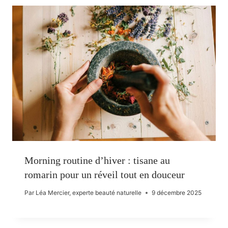
Morning routine d’hiver : tisane au
romarin pour un réveil tout en douceur
Par
Léa Mercier, experte beauté naturelle
9 décembre 2025