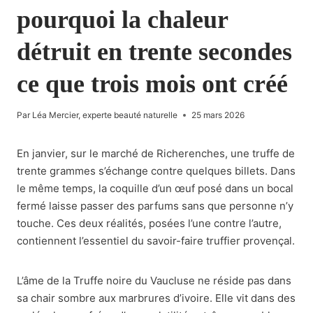
pourquoi la chaleur
détruit en trente secondes
ce que trois mois ont créé
Par
Léa Mercier, experte beauté naturelle
25 mars 2026
En janvier, sur le marché de Richerenches, une truffe de
trente grammes s’échange contre quelques billets. Dans
le même temps, la coquille d’un œuf posé dans un bocal
fermé laisse passer des parfums sans que personne n’y
touche. Ces deux réalités, posées l’une contre l’autre,
contiennent l’essentiel du savoir-faire truffier provençal.
L’âme de la Truffe noire du Vaucluse ne réside pas dans
sa chair sombre aux marbrures d’ivoire. Elle vit dans des