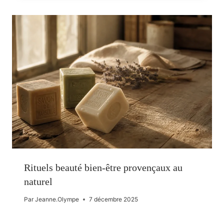
Rituels beauté bien-être provençaux au
naturel
Par
Jeanne.Olympe
7 décembre 2025