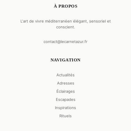
À PROPOS
L'art de vivre méditerranéen élégant, sensoriel et
conscient.
contact@lecarnetazur.fr
NAVIGATION
Actualités
Adresses
Éclairages
Escapades
Inspirations
Rituels