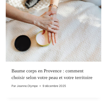
Baume corps en Provence : comment
choisir selon votre peau et votre territoire
Par
Jeanne.Olympe
9 décembre 2025