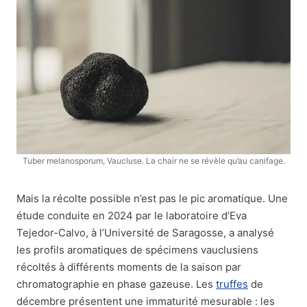
Tuber melanosporum, Vaucluse. La chair ne se révèle qu’au canifage.
Mais la récolte possible n’est pas le pic aromatique. Une
étude conduite en 2024 par le laboratoire d’Eva
Tejedor-Calvo, à l’Université de Saragosse, a analysé
les profils aromatiques de spécimens vauclusiens
récoltés à différents moments de la saison par
chromatographie en phase gazeuse. Les
truffes
de
décembre présentent une immaturité mesurable : les