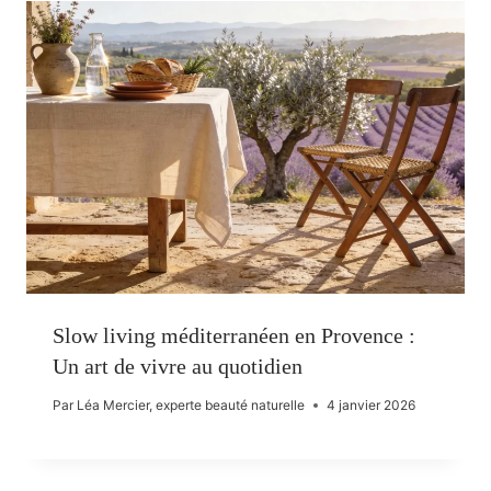
Slow living méditerranéen en Provence :
Un art de vivre au quotidien
Par
Léa Mercier, experte beauté naturelle
4 janvier 2026