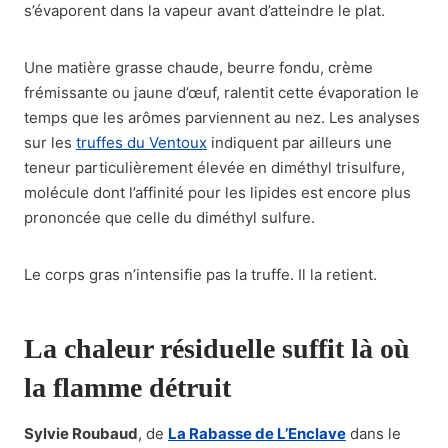
s’évaporent dans la vapeur avant d’atteindre le plat.
Une matière grasse chaude, beurre fondu, crème
frémissante ou jaune d’œuf, ralentit cette évaporation le
temps que les arômes parviennent au nez. Les analyses
sur les
truffes du Ventoux
indiquent par ailleurs une
teneur particulièrement élevée en diméthyl trisulfure,
molécule dont l’affinité pour les lipides est encore plus
prononcée que celle du diméthyl sulfure.
Le corps gras n’intensifie pas la truffe. Il la retient.
La chaleur résiduelle suffit là où
la flamme détruit
Sylvie Roubaud
, de
La Rabasse de L’Enclave
dans le