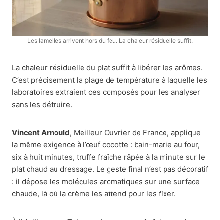
Les lamelles arrivent hors du feu. La chaleur résiduelle suffit.
La chaleur résiduelle du plat suffit à libérer les arômes.
C’est précisément la plage de température à laquelle les
laboratoires extraient ces composés pour les analyser
sans les détruire.
Vincent Arnould
, Meilleur Ouvrier de France, applique
la même exigence à l’œuf cocotte : bain-marie au four,
six à huit minutes, truffe fraîche râpée à la minute sur le
plat chaud au dressage. Le geste final n’est pas décoratif
: il dépose les molécules aromatiques sur une surface
chaude, là où la crème les attend pour les fixer.