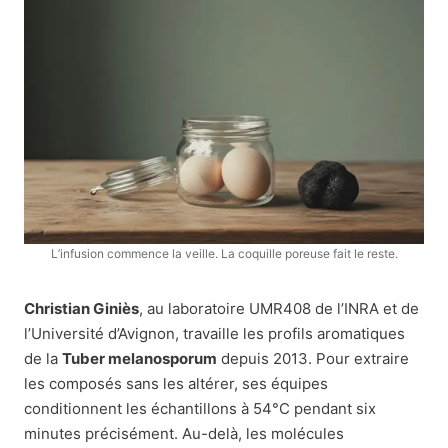
L’infusion commence la veille. La coquille poreuse fait le reste.
Christian Giniès
, au laboratoire UMR408 de l’INRA et de
l’Université d’Avignon, travaille les profils aromatiques
de la
Tuber melanosporum
depuis 2013. Pour extraire
les composés sans les altérer, ses équipes
conditionnent les échantillons à 54°C pendant six
minutes précisément. Au-delà, les molécules