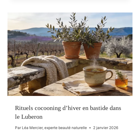
Rituels cocooning d’hiver en bastide dans
le Luberon
Par
Léa Mercier, experte beauté naturelle
2 janvier 2026