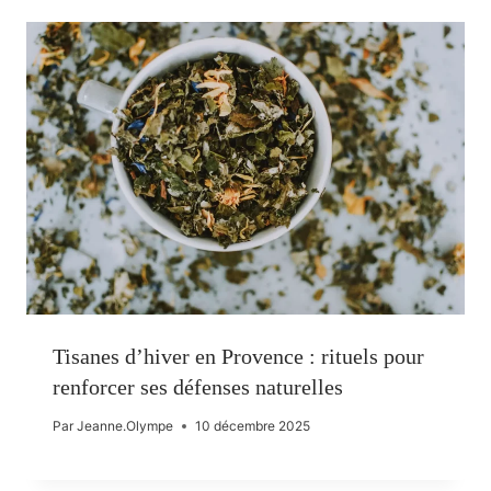
Tisanes d’hiver en Provence : rituels pour
renforcer ses défenses naturelles
Par
Jeanne.Olympe
10 décembre 2025