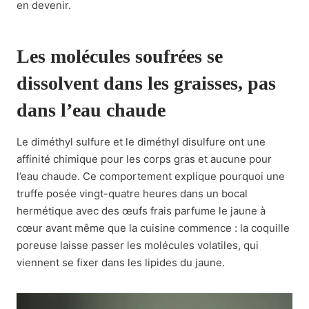
en devenir.
Les molécules soufrées se
dissolvent dans les graisses, pas
dans l’eau chaude
Le diméthyl sulfure et le diméthyl disulfure ont une
affinité chimique pour les corps gras et aucune pour
l’eau chaude. Ce comportement explique pourquoi une
truffe posée vingt-quatre heures dans un bocal
hermétique avec des œufs frais parfume le jaune à
cœur avant même que la cuisine commence : la coquille
poreuse laisse passer les molécules volatiles, qui
viennent se fixer dans les lipides du jaune.