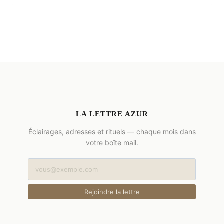
LA LETTRE AZUR
Éclairages, adresses et rituels — chaque mois dans
votre boîte mail.